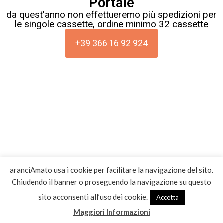
Portale
da quest'anno non effettueremo più spedizioni per
le singole cassette, ordine minimo 32 cassette
+39 366 16 92 924
aranciAmato usa i cookie per facilitare la navigazione del sito.
Chiudendo il banner o proseguendo la navigazione su questo
sito acconsenti all’uso dei cookie.
Accetta
Maggiori Informazioni