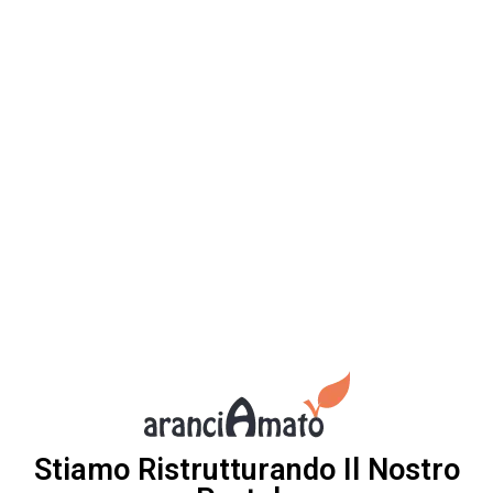
Stiamo Ristrutturando Il Nostro