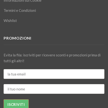
Informazioni sui Cookie
Termini e Condizioni
Wishlist
PROMOZIONI
Evita la fila: iscriviti per ricevere sconti e promozioni prima di
tutti gli altri!