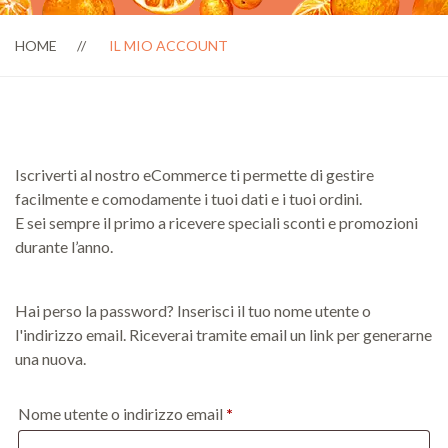
HOME
IL MIO ACCOUNT
Iscriverti al nostro eCommerce ti permette di gestire
facilmente e comodamente i tuoi dati e i tuoi ordini.
E sei sempre il primo a ricevere speciali sconti e promozioni
durante l’anno.
Hai perso la password? Inserisci il tuo nome utente o
l'indirizzo email. Riceverai tramite email un link per generarne
una nuova.
Richiesto
Nome utente o indirizzo email
*